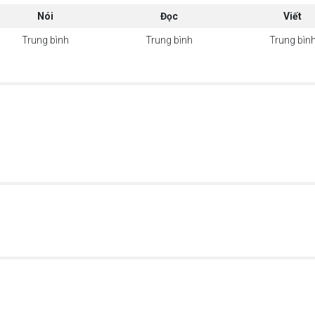
Nói
Đọc
Viết
Trung bình
Trung bình
Trung bìn