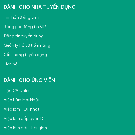
DÀNH CHO NHÀ TUYỂN DỤNG
Tìm hồ sơ ứng viên
Bảng giá đăng tin VIP
Đăng tin tuyển dụng
Quản lý hồ sơ tiềm năng
Cẩm nang tuyển dụng
Liên hệ
DÀNH CHO ỨNG VIÊN
Tạo CV Online
Việc Làm Mới Nhất
Việc làm HOT nhất
Việc làm cấp quản lý
Việc làm bán thời gian