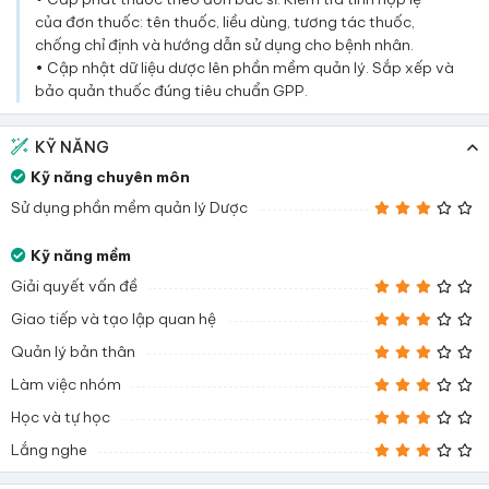
của đơn thuốc: tên thuốc, liều dùng, tương tác thuốc,
chống chỉ định và hướng dẫn sử dụng cho bệnh nhân.
• Cập nhật dữ liệu dược lên phần mềm quản lý. Sắp xếp và
bảo quản thuốc đúng tiêu chuẩn GPP.
KỸ NĂNG
Kỹ năng chuyên môn
Sử dụng phần mềm quản lý Dược
Kỹ năng mềm
Giải quyết vấn đề
Giao tiếp và tạo lập quan hệ
Quản lý bản thân
Làm việc nhóm
Học và tự học
Lắng nghe