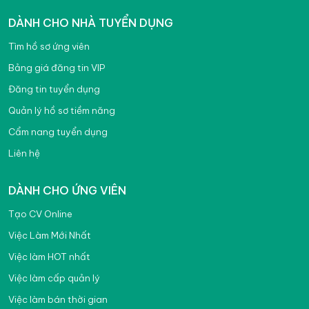
DÀNH CHO NHÀ TUYỂN DỤNG
Tìm hồ sơ ứng viên
Bảng giá đăng tin VIP
Đăng tin tuyển dụng
Quản lý hồ sơ tiềm năng
Cẩm nang tuyển dụng
Liên hệ
DÀNH CHO ỨNG VIÊN
Tạo CV Online
Việc Làm Mới Nhất
Việc làm HOT nhất
Việc làm cấp quản lý
Việc làm bán thời gian