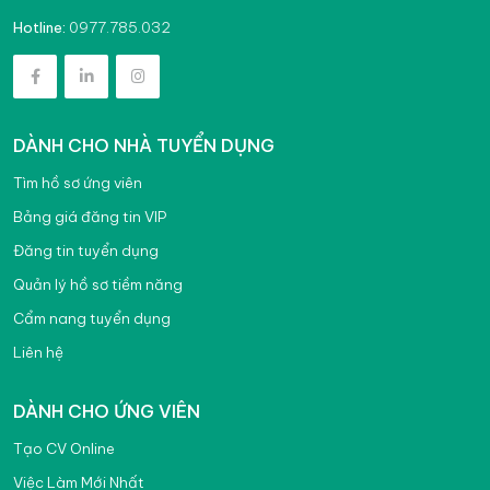
0977.785.032
Hotline:
DÀNH CHO NHÀ TUYỂN DỤNG
Tìm hồ sơ ứng viên
Bảng giá đăng tin VIP
Đăng tin tuyển dụng
Quản lý hồ sơ tiềm năng
Cẩm nang tuyển dụng
Liên hệ
DÀNH CHO ỨNG VIÊN
Tạo CV Online
Việc Làm Mới Nhất