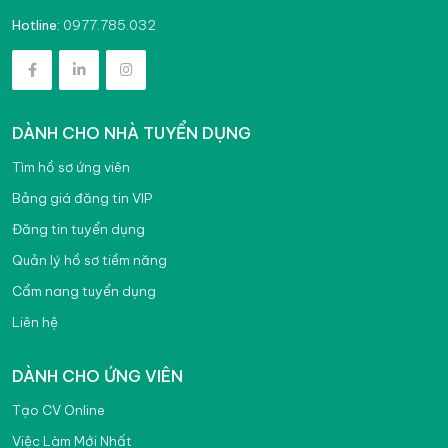
0977.785.032
Hotline:
DÀNH CHO NHÀ TUYỂN DỤNG
Tìm hồ sơ ứng viên
Bảng giá đăng tin VIP
Đăng tin tuyển dụng
Quản lý hồ sơ tiềm năng
Cẩm nang tuyển dụng
Liên hệ
DÀNH CHO ỨNG VIÊN
Tạo CV Online
Việc Làm Mới Nhất