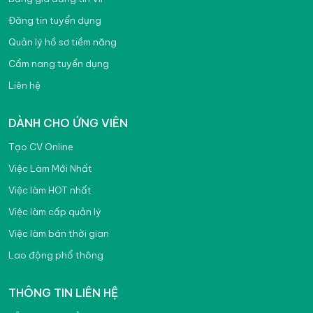
Đăng tin tuyển dụng
Quản lý hồ sơ tiềm năng
Cẩm nang tuyển dụng
Liên hệ
DÀNH CHO ỨNG VIÊN
Tạo CV Online
Việc Làm Mới Nhất
Việc làm HOT nhất
Việc làm cấp quản lý
Việc làm bán thời gian
Lao động phổ thông
THÔNG TIN LIÊN HỆ