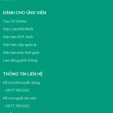
DÀNH CHO ỨNG VIÊN
Tạo CV Online
Việc Làm Mới Nhất
Việc làm HOT nhất
Việc làm cấp quản lý
Việc làm bán thời gian
Lao động phổ thông
THÔNG TIN LIÊN HỆ
Hỗ trợ nhà tuyển dụng
- 0977.785.032
Hỗ trợ người tìm việc
- 0977.785.032