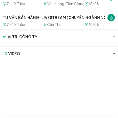
7 - 10 Triệu
Vĩnh Long, Tiền Giang
15/08
TƯ VẤN BÁN HÀNG-LIVESTREAM (CHUYÊN NGÀNH NÔNG NG
7 - 10 Triệu
Cần Thơ
15/08
VỊ TRÍ CÔNG TY
VIDEO