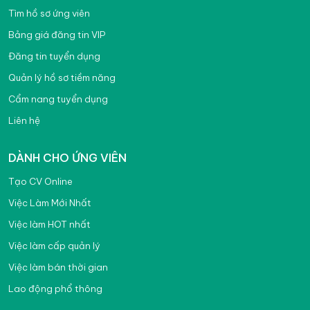
Tìm hồ sơ ứng viên
Bảng giá đăng tin VIP
Đăng tin tuyển dụng
Quản lý hồ sơ tiềm năng
Cẩm nang tuyển dụng
Liên hệ
DÀNH CHO ỨNG VIÊN
Tạo CV Online
Việc Làm Mới Nhất
Việc làm HOT nhất
Việc làm cấp quản lý
Việc làm bán thời gian
Lao động phổ thông