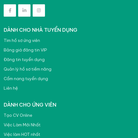
DÀNH CHO NHÀ TUYỂN DỤNG
Tìm hồ sơ ứng viên
Bảng giá đăng tin VIP
Đăng tin tuyển dụng
Quản lý hồ sơ tiềm năng
Cẩm nang tuyển dụng
Liên hệ
DÀNH CHO ỨNG VIÊN
Tạo CV Online
Việc Làm Mới Nhất
Việc làm HOT nhất