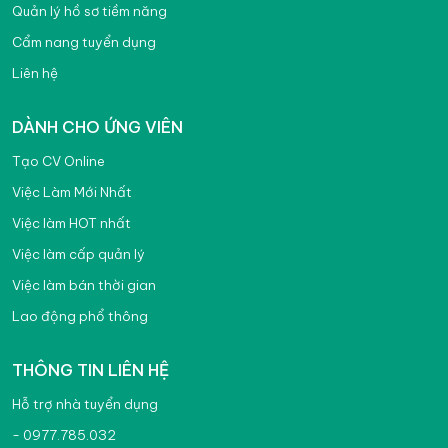
Quản lý hồ sơ tiềm năng
Cẩm nang tuyển dụng
Liên hệ
DÀNH CHO ỨNG VIÊN
Tạo CV Online
Việc Làm Mới Nhất
Việc làm HOT nhất
Việc làm cấp quản lý
Việc làm bán thời gian
Lao động phổ thông
THÔNG TIN LIÊN HỆ
Hỗ trợ nhà tuyển dụng
- 0977.785.032