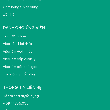
Cẩm nang tuyển dụng
Liên hệ
DÀNH CHO ỨNG VIÊN
Tạo CV Online
Việc Làm Mới Nhất
Việc làm HOT nhất
Việc làm cấp quản lý
Việc làm bán thời gian
Lao động phổ thông
THÔNG TIN LIÊN HỆ
Hỗ trợ nhà tuyển dụng
- 0977.785.032