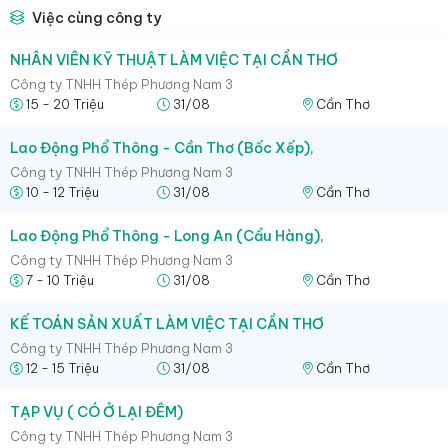
Việc cùng công ty
NHÂN VIÊN KỸ THUẬT LÀM VIỆC TẠI CẦN THƠ
Công ty TNHH Thép Phương Nam 3
15 - 20 Triệu
31/08
Cần Thơ
Lao Động Phổ Thông - Cần Thơ (Bốc Xếp),
Công ty TNHH Thép Phương Nam 3
10 - 12 Triệu
31/08
Cần Thơ
Lao Động Phổ Thông - Long An (Cẩu Hàng),
Công ty TNHH Thép Phương Nam 3
7 - 10 Triệu
31/08
Cần Thơ
KẾ TOÁN SẢN XUẤT LÀM VIỆC TẠI CẦN THƠ
Công ty TNHH Thép Phương Nam 3
12 - 15 Triệu
31/08
Cần Thơ
TẠP VỤ ( CÓ Ở LẠI ĐÊM)
Công ty TNHH Thép Phương Nam 3