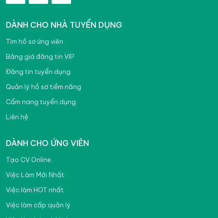
DÀNH CHO NHÀ TUYỂN DỤNG
Tìm hồ sơ ứng viên
Bảng giá đăng tin VIP
Đăng tin tuyển dụng
Quản lý hồ sơ tiềm năng
Cẩm nang tuyển dụng
Liên hệ
DÀNH CHO ỨNG VIÊN
Tạo CV Online
Việc Làm Mới Nhất
Việc làm HOT nhất
Việc làm cấp quản lý