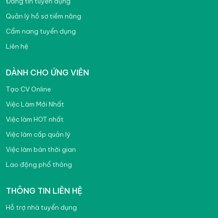
Đăng tin tuyển dụng
Quản lý hồ sơ tiềm năng
Cẩm nang tuyển dụng
Liên hệ
DÀNH CHO ỨNG VIÊN
Tạo CV Online
Việc Làm Mới Nhất
Việc làm HOT nhất
Việc làm cấp quản lý
Việc làm bán thời gian
Lao động phổ thông
THÔNG TIN LIÊN HỆ
Hỗ trợ nhà tuyển dụng