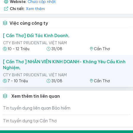
Webiste:
Chưa cập nhật
Chi tiết:
Xem thêm
Việc cùng công ty
[ Cần Thơ] Đối Tác Kinh Doanh,
CTY BHNT PRUDENTIAL VIỆT NAM
10 - 12 Triệu
31/08
Cần Thơ
[ Cần Thơ ] NHÂN VIÊN KINH DOANH- Không Yêu Cầu Kinh
Nghiệm,
CTY BHNT PRUDENTIAL VIỆT NAM
7 - 10 Triệu
31/08
Cần Thơ
Xem thêm tin liên quan
Tin tuyển dụng liên quan Bảo hiểm
Tin tuyển dụng tại Cần Thơ