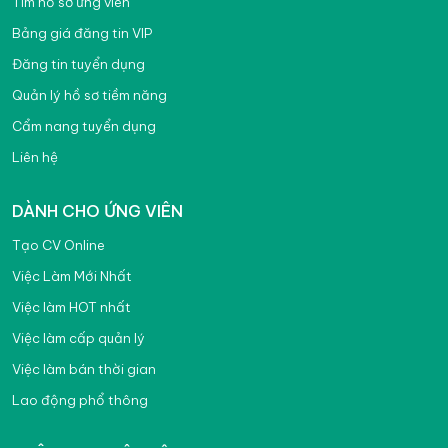
Tìm hồ sơ ứng viên
Bảng giá đăng tin VIP
Đăng tin tuyển dụng
Quản lý hồ sơ tiềm năng
Cẩm nang tuyển dụng
Liên hệ
DÀNH CHO ỨNG VIÊN
Tạo CV Online
Việc Làm Mới Nhất
Việc làm HOT nhất
Việc làm cấp quản lý
Việc làm bán thời gian
Lao động phổ thông