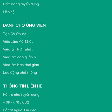
Cẩm nang tuyển dụng
Liên hệ
DÀNH CHO ỨNG VIÊN
Tạo CV Online
Việc Làm Mới Nhất
Việc làm HOT nhất
Việc làm cấp quản lý
Việc làm bán thời gian
Lao động phổ thông
THÔNG TIN LIÊN HỆ
Hỗ trợ nhà tuyển dụng
- 0977.785.032
Hỗ trợ người tìm việc