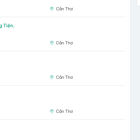
Cần Thơ
 Tiện,
6
Cần Thơ
Cần Thơ
Cần Thơ