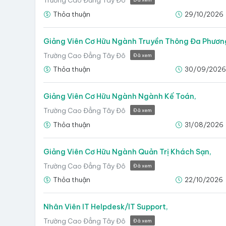
Thỏa thuận
29/10/2026
Giảng Viên Cơ Hữu Ngành Truyền Thông Đa Phương
Trường Cao Đẳng Tây Đô
Đã xem
Thỏa thuận
30/09/202
Giảng Viên Cơ Hữu Ngành Ngành Kế Toán,
Trường Cao Đẳng Tây Đô
Đã xem
Thỏa thuận
31/08/2026
Giảng Viên Cơ Hữu Ngành Quản Trị Khách Sạn,
Trường Cao Đẳng Tây Đô
Đã xem
Thỏa thuận
22/10/2026
Nhân Viên IT Helpdesk/IT Support,
Trường Cao Đẳng Tây Đô
Đã xem