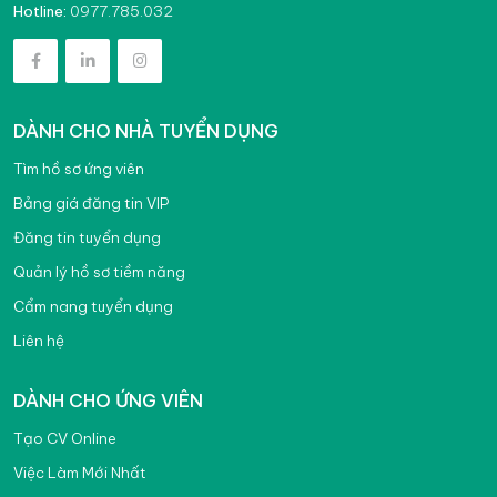
0977.785.032
Hotline:
DÀNH CHO NHÀ TUYỂN DỤNG
Tìm hồ sơ ứng viên
Bảng giá đăng tin VIP
Đăng tin tuyển dụng
Quản lý hồ sơ tiềm năng
Cẩm nang tuyển dụng
Liên hệ
DÀNH CHO ỨNG VIÊN
Tạo CV Online
Việc Làm Mới Nhất