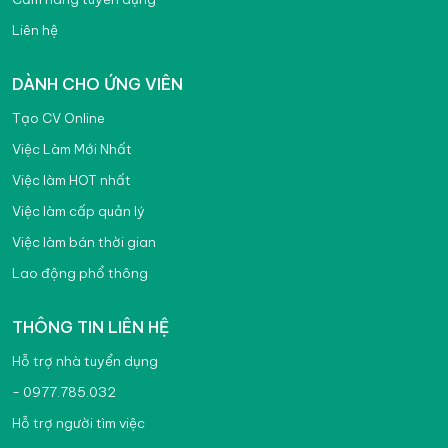
Liên hệ
DÀNH CHO ỨNG VIÊN
Tạo CV Online
Việc Làm Mới Nhất
Việc làm HOT nhất
Việc làm cấp quản lý
Việc làm bán thời gian
Lao động phổ thông
THÔNG TIN LIÊN HỆ
Hỗ trợ nhà tuyển dụng
- 0977.785.032
Hỗ trợ người tìm việc