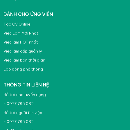
DÀNH CHO ỨNG VIÊN
Tạo CV Online
Việc Làm Mới Nhất
Việc làm HOT nhất
Việc làm cấp quản lý
Việc làm bán thời gian
Lao động phổ thông
THÔNG TIN LIÊN HỆ
Hỗ trợ nhà tuyển dụng
- 0977.785.032
Hỗ trợ người tìm việc
- 0977.785.032