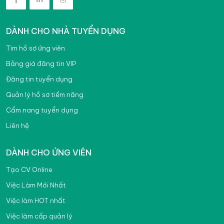
DÀNH CHO NHÀ TUYỂN DỤNG
Tìm hồ sơ ứng viên
Bảng giá đăng tin VIP
Đăng tin tuyển dụng
Quản lý hồ sơ tiềm năng
Cẩm nang tuyển dụng
Liên hệ
DÀNH CHO ỨNG VIÊN
Tạo CV Online
Việc Làm Mới Nhất
Việc làm HOT nhất
Việc làm cấp quản lý