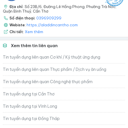
Địa chỉ:
Số 23B/6, Đường Lê Hồng Phong, Phường Trà Nóc,
Quận Bình Thuỷ, Cần Thơ
Số điện thoại:
0396909299
Webiste:
https://aladdincantho.com
Chi tiết:
Xem thêm
Xem thêm tin liên quan
Tin tuyển dụng liên quan Cơ khí / Kỹ thuật ứng dụng
Tin tuyển dụng liên quan Thực phẩm / Dịch vụ ăn uống
Tin tuyển dụng liên quan Công nghệ thực phẩm
Tin tuyển dụng tại Cần Thơ
Tin tuyển dụng tại Vĩnh Long
Tin tuyển dụng tại Đồng Tháp