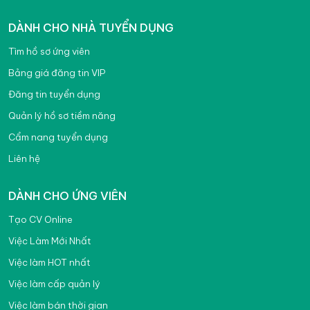
DÀNH CHO NHÀ TUYỂN DỤNG
Tìm hồ sơ ứng viên
Bảng giá đăng tin VIP
Đăng tin tuyển dụng
Quản lý hồ sơ tiềm năng
Cẩm nang tuyển dụng
Liên hệ
DÀNH CHO ỨNG VIÊN
Tạo CV Online
Việc Làm Mới Nhất
Việc làm HOT nhất
Việc làm cấp quản lý
Việc làm bán thời gian