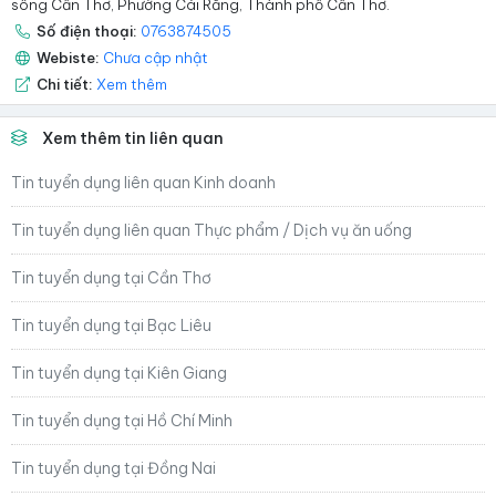
sông Cần Thơ, Phường Cái Răng, Thành phố Cần Thơ.
Số điện thoại:
0763874505
Webiste:
Chưa cập nhật
Chi tiết:
Xem thêm
Xem thêm tin liên quan
Tin tuyển dụng liên quan Kinh doanh
Tin tuyển dụng liên quan Thực phẩm / Dịch vụ ăn uống
Tin tuyển dụng tại Cần Thơ
Tin tuyển dụng tại Bạc Liêu
Tin tuyển dụng tại Kiên Giang
Tin tuyển dụng tại Hồ Chí Minh
Tin tuyển dụng tại Đồng Nai