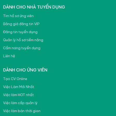
DÀNH CHO NHÀ TUYỂN DỤNG
Tìm hồ sơ ứng viên
Bảng giá đăng tin VIP
Đăng tin tuyển dụng
Quản lý hồ sơ tiềm năng
Cẩm nang tuyển dụng
Liên hệ
DÀNH CHO ỨNG VIÊN
Tạo CV Online
Việc Làm Mới Nhất
Việc làm HOT nhất
Việc làm cấp quản lý
Việc làm bán thời gian