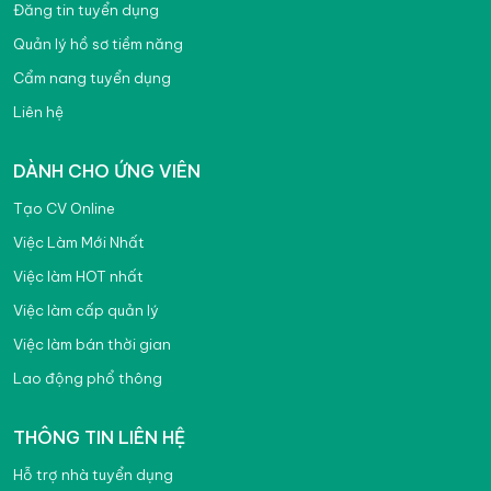
Đăng tin tuyển dụng
Quản lý hồ sơ tiềm năng
Cẩm nang tuyển dụng
Liên hệ
DÀNH CHO ỨNG VIÊN
Tạo CV Online
Việc Làm Mới Nhất
Việc làm HOT nhất
Việc làm cấp quản lý
Việc làm bán thời gian
Lao động phổ thông
THÔNG TIN LIÊN HỆ
Hỗ trợ nhà tuyển dụng