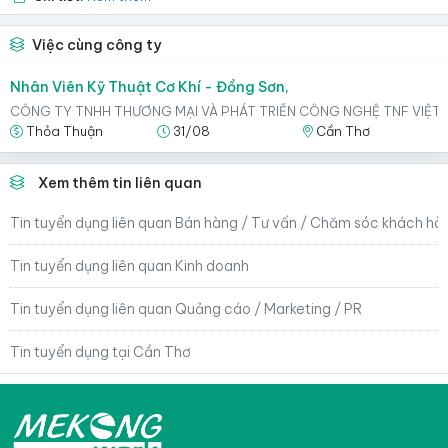
Việc cùng công ty
Nhân Viên Kỹ Thuật Cơ Khí - Đồng Sơn,
CÔNG TY TNHH THƯƠNG MẠI VÀ PHÁT TRIỂN CÔNG NGHỆ TNF VIỆT
Thỏa Thuận
31/08
Cần Thơ
Xem thêm tin liên quan
Tin tuyển dụng liên quan Bán hàng / Tư vấn / Chăm sóc khách hà
Tin tuyển dụng liên quan Kinh doanh
Tin tuyển dụng liên quan Quảng cáo / Marketing / PR
Tin tuyển dụng tại Cần Thơ