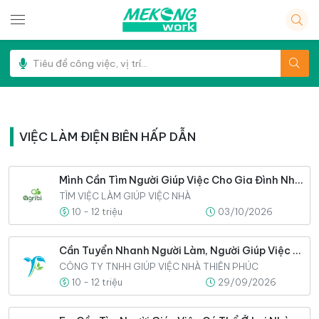
VIỆC LÀM ĐIỆN BIÊN HẤP DẪN
Mình Cần Tìm Người Giúp Việc Cho Gia Đình Nhà Mình Gấp
TÌM VIỆC LÀM GIÚP VIỆC NHÀ
10 - 12 triệu
03/10/2026
Cần Tuyển Nhanh Người Làm, Người Giúp Việc Cho Gia Đình
CÔNG TY TNHH GIÚP VIỆC NHÀ THIÊN PHÚC
10 - 12 triệu
29/09/2026