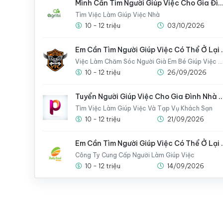
Mình Cần Tìm Người Giúp Việc Cho Gia Đình Nhà Mìn
Tìm Việc Làm Giúp Việc Nhà
10 - 12 triệu
03/10/2026
Em Cần Tìm Người 
Việc Làm Chăm Sóc Người Già Em Bé Giúp Việc Nhà
10 - 12 triệu
26/09/2026
Tuyển Người Giúp Việc Cho Gia Đình Nhà
Tìm Việc Làm Giúp Việc Và Tạp Vụ Khách Sạn
10 - 12 triệu
21/09/2026
Em Cần Tìm Người 
Công Ty Cung Cấp Người Làm Giúp Việc
10 - 12 triệu
14/09/2026